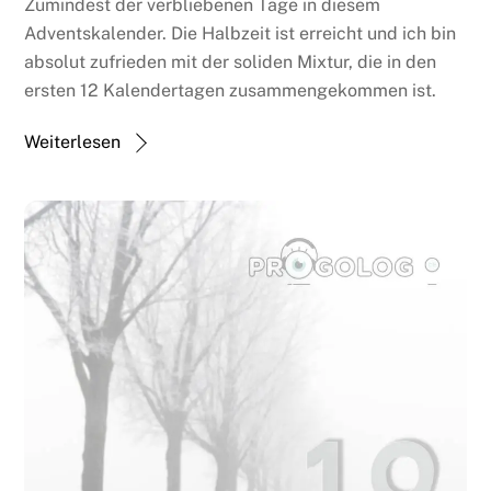
Zumindest der verbliebenen Tage in diesem
Adventskalender. Die Halbzeit ist erreicht und ich bin
absolut zufrieden mit der soliden Mixtur, die in den
ersten 12 Kalendertagen zusammengekommen ist.
Weiterlesen