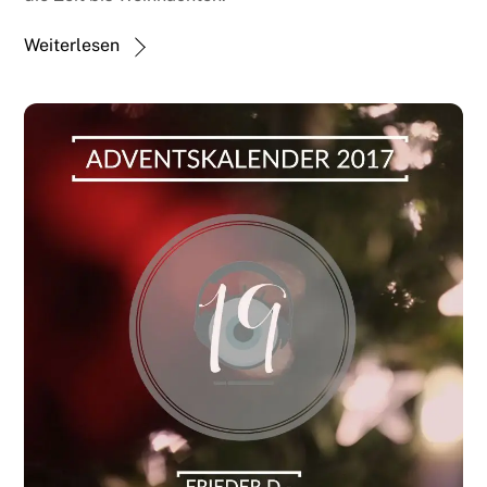
Weiterlesen