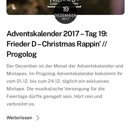
19
DEZEMBER
2017
Adventskalender 2017 – Tag 19:
Frieder D – Christmas Rappin’ //
Progolog
Der Dezember ist der Monat der Adventskalender und
Mixtapes. Im Progolog Adventskalender bekommt ihr
vom 01.12. bis zum 24.12. täglich ein exklusives
Mixtape. Die musikalische Versorgung für die
Feiertage dürfte geregelt sein. Hört rein und
verbreitet es.
Weiterlesen