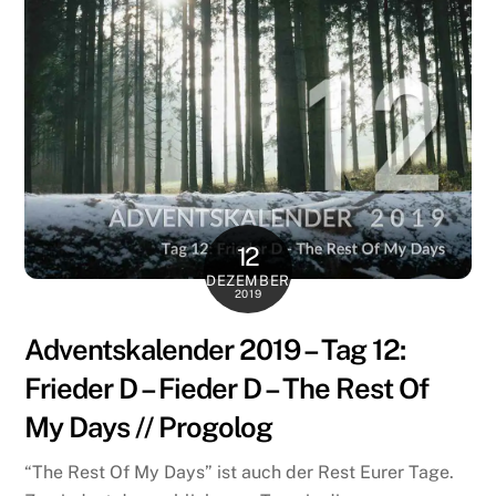
12
DEZEMBER
2019
Adventskalender 2019 – Tag 12:
Frieder D – Fieder D – The Rest Of
My Days // Progolog
“The Rest Of My Days” ist auch der Rest Eurer Tage.