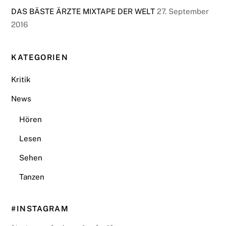
DAS BÄSTE ÄRZTE MIXTAPE DER WELT
27. September
2016
KATEGORIEN
Kritik
News
Hören
Lesen
Sehen
Tanzen
#INSTAGRAM