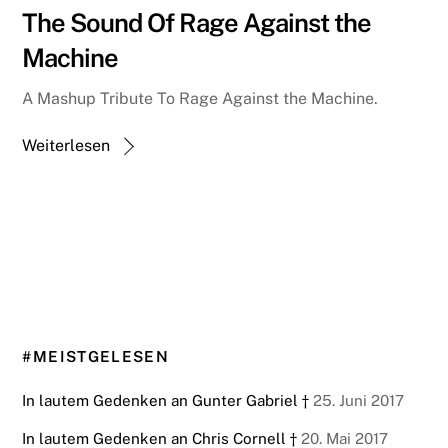
The Sound Of Rage Against the
Machine
A Mashup Tribute To Rage Against the Machine.
Weiterlesen
#MEISTGELESEN
In lautem Gedenken an Gunter Gabriel †
25. Juni 2017
In lautem Gedenken an Chris Cornell †
20. Mai 2017