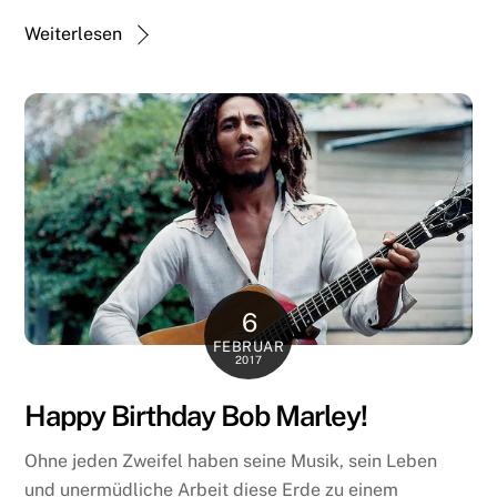
Weiterlesen
6
FEBRUAR
2017
Happy Birthday Bob Marley!
Ohne jeden Zweifel haben seine Musik, sein Leben
und unermüdliche Arbeit diese Erde zu einem