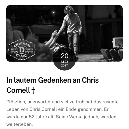
20
MAI
2017
In lautem Gedenken an Chris
Cornell †
Plötzlich, unerwartet und viel zu früh hat das rasante
Leben von Chris Cornell ein Ende genommen. Er
wurde nur 52 Jahre alt. Seine Werke jedoch, werden
weiterleben.