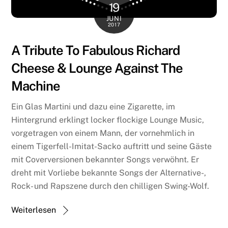
19
JUNI
2017
A Tribute To Fabulous Richard
Cheese & Lounge Against The
Machine
Ein Glas Martini und dazu eine Zigarette, im
Hintergrund erklingt locker flockige Lounge Music,
vorgetragen von einem Mann, der vornehmlich in
einem Tigerfell-Imitat-Sacko auftritt und seine Gäste
mit Coverversionen bekannter Songs verwöhnt. Er
dreht mit Vorliebe bekannte Songs der Alternative-,
Rock- und Rapszene durch den chilligen Swing-Wolf.
Weiterlesen