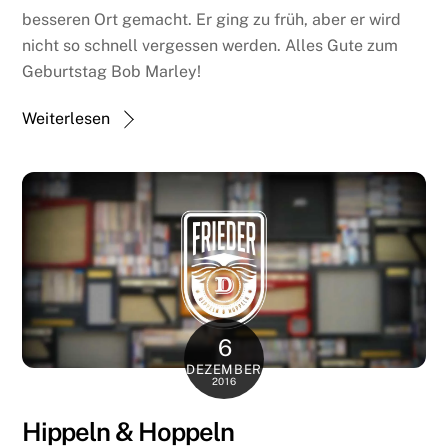
besseren Ort gemacht. Er ging zu früh, aber er wird
nicht so schnell vergessen werden. Alles Gute zum
Geburtstag Bob Marley!
Weiterlesen
6
DEZEMBER
2016
Hippeln & Hoppeln