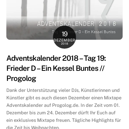
19
DEZEMBER
2018
Adventskalender 2018 – Tag 19:
Frieder D – Ein Kessel Buntes //
Progolog
Dank der Unterstützung vieler DJs, Künstlerinnen und
Künstler gibt es auch diesen Dezember einen Mixtape
Adventskalender auf Progolog.de. In der Zeit vom 01.
Dezember bis zum 24. Dezember dürft Ihr Euch auf
ein exklusives Mixtape freuen. Tägliche Highlights für
die Zeit bis Weihnachten.