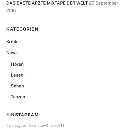
DAS BÄSTE ÄRZTE MIXTAPE DER WELT
27. September
2016
KATEGORIEN
Kritik
News
Hören
Lesen
Sehen
Tanzen
#INSTAGRAM
[instagram-feed num=9 cols=3]