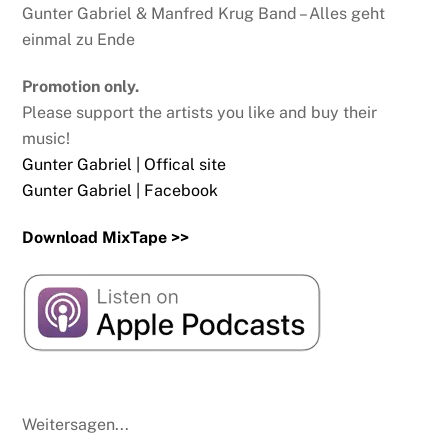
Gunter Gabriel & Manfred Krug Band – Alles geht
einmal zu Ende
Promotion only.
Please support the artists you like and buy their
music!
Gunter Gabriel | Offical site
Gunter Gabriel | Facebook
Download MixTape >>
Weitersagen...