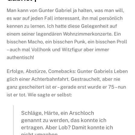
Man kann von Gunter Gabriel ja halten, was man will,
es war auf jeden Fall interessant, ihn mal persönlich
kennen zu lernen. Ich hatte diese Gelegenheit auf
einem seiner legendären Wohnzimmerkonzerte. Ein
bisschen Macho, ein bisschen Punk, ein bisschen Proll
– auch mal Vollhonk und Witzfigur aber immer
authentisch!
Erfolge, Abstürze, Comebacks: Gunter Gabriels Leben
glich einer Achterbahnfahrt. Gestrauchelt, aber nie
ganz gescheitert ist er – gerade erst wurde er 75 – nun
ist er tot. Wie sagte er selbst:
Schläge, Härte, ein Arschloch
genannt zu werden, das konnte ich
ertragen. Aber Lob? Damit konnte ich
nicht umgehen.