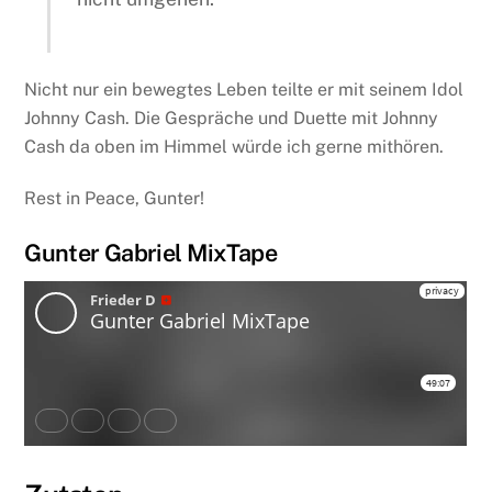
Nicht nur ein bewegtes Leben teilte er mit seinem Idol
Johnny Cash. Die Gespräche und Duette mit Johnny
Cash da oben im Himmel würde ich gerne mithören.
Rest in Peace, Gunter!
Gunter Gabriel MixTape