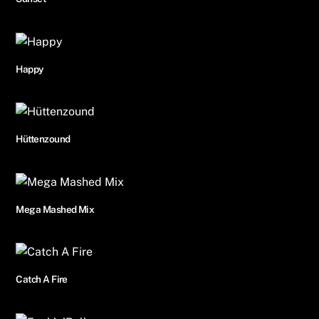
Happy
Hüttenzound
Mega Mashed Mix
Catch A Fire