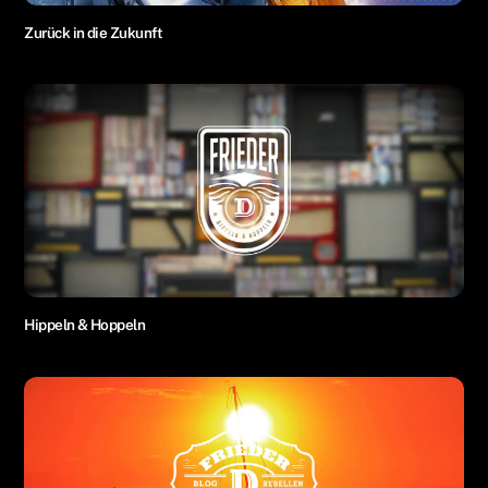
Zurück in die Zukunft
Hippeln & Hoppeln