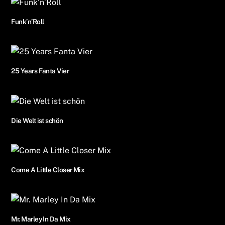
Funk’n’Roll
25 Years Fanta Vier
Die Welt ist schön
Come A Little Closer Mix
Mr. Marley In Da Mix