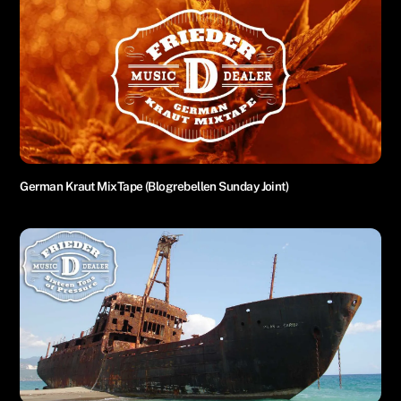
German Kraut MixTape (Blogrebellen Sunday Joint)