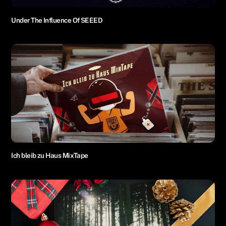
Under The Influence Of SEEED
Ich bleib zu Haus MixTape