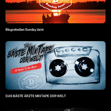
Blogrebellen Sunday Joint
DAS BÄSTE ÄRZTE MIXTAPE DER WELT