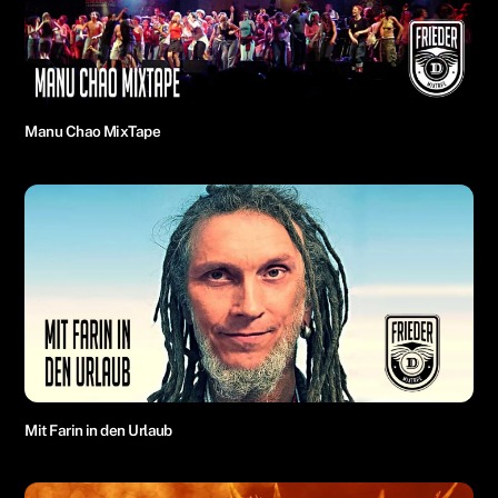
Manu Chao MixTape
Mit Farin in den Urlaub