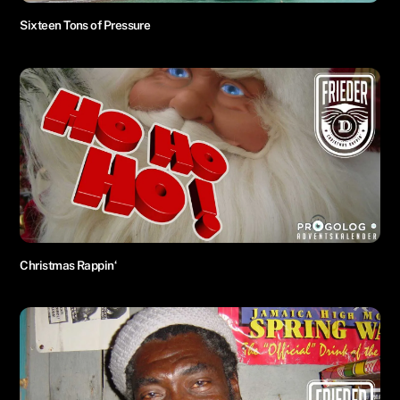
Sixteen Tons of Pressure
Christmas Rappin‘