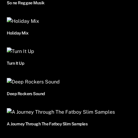
So ne Reggae Musik
Holiday Mix
Turn It Up
Deep Rockers Sound
A Journey Through The Fatboy Slim Samples