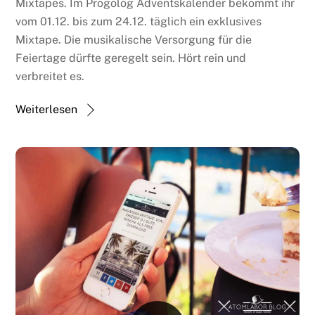
Mixtapes. Im Progolog Adventskalender bekommt ihr
vom 01.12. bis zum 24.12. täglich ein exklusives
Mixtape. Die musikalische Versorgung für die
Feiertage dürfte geregelt sein. Hört rein und
verbreitet es.
Weiterlesen