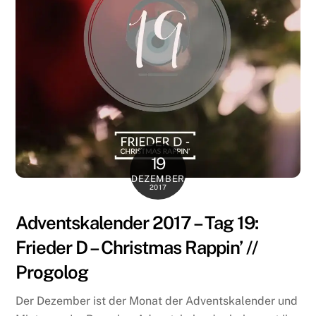
19
DEZEMBER
2017
Adventskalender 2017 – Tag 19:
Frieder D – Christmas Rappin’ //
Progolog
Der Dezember ist der Monat der Adventskalender und