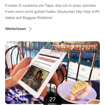
Frieder D zauberte ein Tape, das ich in einer solchen
Form noch nicht gehört habe: Deutscher Hip-Hop trifft
dabei auf Reggae Riddims!
Weiterlesen
27
APRIL