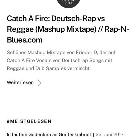
2014
Catch A Fire: Deutsch-Rap vs
Reggae (Mashup Mixtape) // Rap-N-
Blues.com
Schönes Mashup Mixtape von Frieder D, der auf
Catch A Fire Vocals von Deutschrap Songs mit
Reggae und Dub Samples vermischt.
Weiterlesen
#MEISTGELESEN
In lautem Gedenken an Gunter Gabriel †
25. Juni 2017