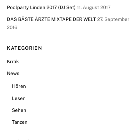
Poolparty Linden 2017 (DJ Set)
11. August 2017
DAS BÄSTE ÄRZTE MIXTAPE DER WELT
27. September
2016
KATEGORIEN
Kritik
News
Hören
Lesen
Sehen
Tanzen