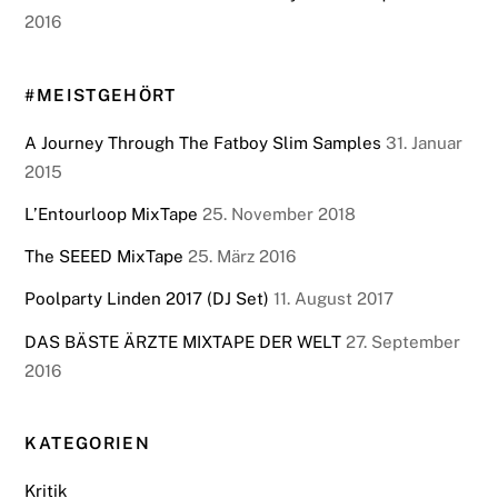
2016
#MEISTGEHÖRT
A Journey Through The Fatboy Slim Samples
31. Januar
2015
L’Entourloop MixTape
25. November 2018
The SEEED MixTape
25. März 2016
Poolparty Linden 2017 (DJ Set)
11. August 2017
DAS BÄSTE ÄRZTE MIXTAPE DER WELT
27. September
2016
KATEGORIEN
Kritik