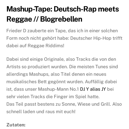
Mashup-Tape: Deutsch-Rap meets
Reggae // Blogrebellen
Frieder D zauberte ein Tape, das ich in einer solchen
Form noch nicht gehört habe: Deutscher Hip-Hop trifft
dabei auf Reggae Riddims!
Dabei sind einige Originale, also Tracks die von den
Artists so produziert wurden. Die meisten Tunes sind
allerdings Mashups, also Titel denen ein neues
musikalisches Bett gegönnt wurden. Auffällig dabei
ist, dass unser Mashup-Mann No.1
DJ Y alias JY
bei
sehr vielen Tracks die Finger im Spiel hatte.
Das Teil passt bestens zu Sonne, Wiese und Grill. Also
schnell laden und raus mit euch!
Zutaten: