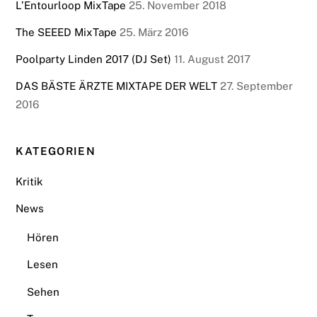
L’Entourloop MixTape
25. November 2018
The SEEED MixTape
25. März 2016
Poolparty Linden 2017 (DJ Set)
11. August 2017
DAS BÄSTE ÄRZTE MIXTAPE DER WELT
27. September
2016
KATEGORIEN
Kritik
News
Hören
Lesen
Sehen