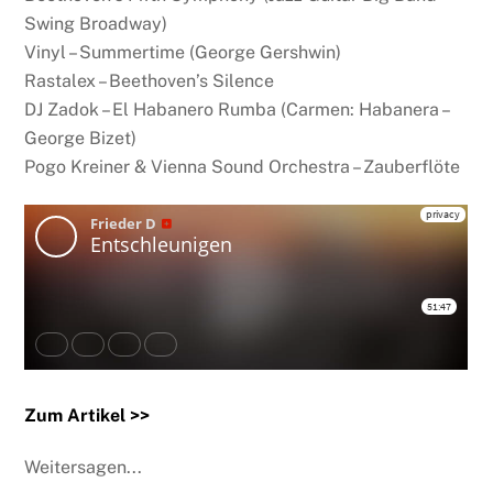
Swing Broadway)
Vinyl – Summertime (George Gershwin)
Rastalex – Beethoven’s Silence
DJ Zadok – El Habanero Rumba (Carmen: Habanera –
George Bizet)
Pogo Kreiner & Vienna Sound Orchestra – Zauberflöte
Zum Artikel >>
Weitersagen...