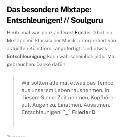
Das besondere Mixtape:
Entschleunigen! // Soulguru
Heute mal was ganz anderes!
Frieder D
hat ein
Mixtape mit klassischer Musik – interpretiert von
aktuellen Künstlern – angefertigt. Und etwas
Entschleunigung
kann wahrscheinlich jeder Mal
gebrauchen. Danke dafür!
Wir sollten alle mal etwas das Tempo
aus unserem Leben rausnehmen. In
diesem Sinne: Zeit nehmen, Kopfhörer
auf, Augen zu, Einatmen, Ausatmen,
Entschleunigen!
°_° Frieder D