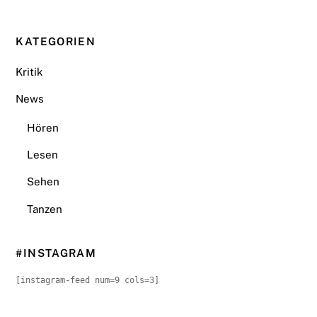
KATEGORIEN
Kritik
News
Hören
Lesen
Sehen
Tanzen
#INSTAGRAM
[instagram-feed num=9 cols=3]