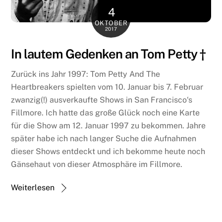
4
OKTOBER
2017
In lautem Gedenken an Tom Petty †
Zurück ins Jahr 1997: Tom Petty And The
Heartbreakers spielten vom 10. Januar bis 7. Februar
zwanzig(!) ausverkaufte Shows in San Francisco‘s
Fillmore. Ich hatte das große Glück noch eine Karte
für die Show am 12. Januar 1997 zu bekommen. Jahre
später habe ich nach langer Suche die Aufnahmen
dieser Shows entdeckt und ich bekomme heute noch
Gänsehaut von dieser Atmosphäre im Fillmore.
Weiterlesen