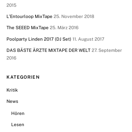
2015
L’Entourloop MixTape
25. November 2018
The SEEED MixTape
25. März 2016
Poolparty Linden 2017 (DJ Set)
11. August 2017
DAS BÄSTE ÄRZTE MIXTAPE DER WELT
27. September
2016
KATEGORIEN
Kritik
News
Hören
Lesen