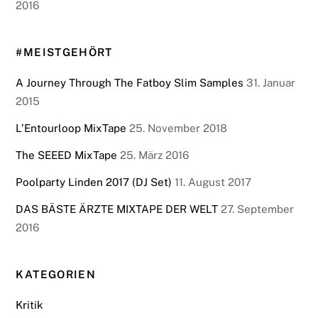
2016
#MEISTGEHÖRT
A Journey Through The Fatboy Slim Samples
31. Januar
2015
L’Entourloop MixTape
25. November 2018
The SEEED MixTape
25. März 2016
Poolparty Linden 2017 (DJ Set)
11. August 2017
DAS BÄSTE ÄRZTE MIXTAPE DER WELT
27. September
2016
KATEGORIEN
Kritik