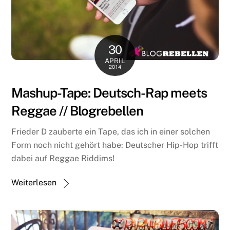
30
APRIL
2014
Mashup-Tape: Deutsch-Rap meets
Reggae // Blogrebellen
Frieder D zauberte ein Tape, das ich in einer solchen
Form noch nicht gehört habe: Deutscher Hip-Hop trifft
dabei auf Reggae Riddims!
Weiterlesen