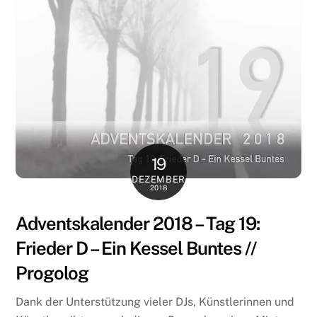
19
DEZEMBER
2018
Adventskalender 2018 – Tag 19:
Frieder D – Ein Kessel Buntes //
Progolog
Dank der Unterstützung vieler DJs, Künstlerinnen und