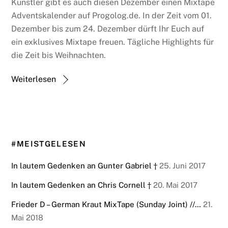
Künstler gibt es auch diesen Dezember einen Mixtape
Adventskalender auf Progolog.de. In der Zeit vom 01.
Dezember bis zum 24. Dezember dürft Ihr Euch auf
ein exklusives Mixtape freuen. Tägliche Highlights für
die Zeit bis Weihnachten.
Weiterlesen
#MEISTGELESEN
In lautem Gedenken an Gunter Gabriel †
25. Juni 2017
In lautem Gedenken an Chris Cornell †
20. Mai 2017
Frieder D – German Kraut MixTape (Sunday Joint) //…
21.
Mai 2018