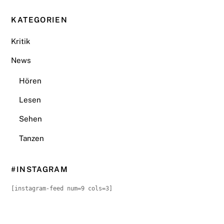
KATEGORIEN
Kritik
News
Hören
Lesen
Sehen
Tanzen
#INSTAGRAM
[instagram-feed num=9 cols=3]