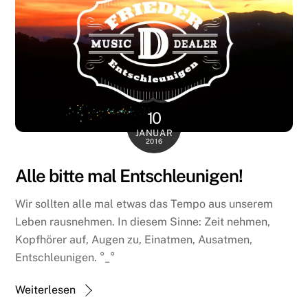
10
JANUAR
2016
Alle bitte mal Entschleunigen!
Wir sollten alle mal etwas das Tempo aus unserem
Leben rausnehmen. In diesem Sinne: Zeit nehmen,
Kopfhörer auf, Augen zu, Einatmen, Ausatmen,
Entschleunigen. °_°
Weiterlesen