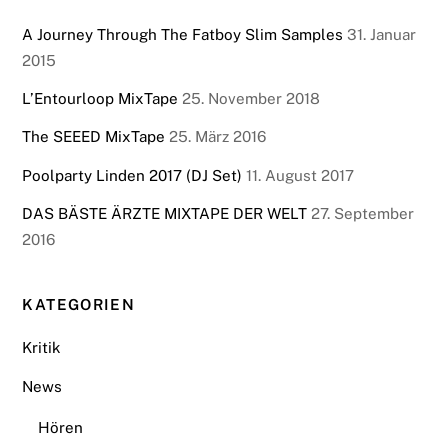
A Journey Through The Fatboy Slim Samples
31. Januar
2015
L’Entourloop MixTape
25. November 2018
The SEEED MixTape
25. März 2016
Poolparty Linden 2017 (DJ Set)
11. August 2017
DAS BÄSTE ÄRZTE MIXTAPE DER WELT
27. September
2016
KATEGORIEN
Kritik
News
Hören