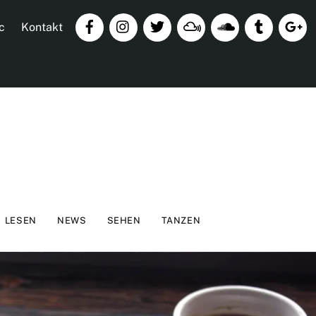
c
Kontakt
LESEN
NEWS
SEHEN
TANZEN