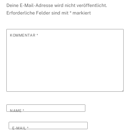
Deine E-Mail-Adresse wird nicht veröffentlicht.
Erforderliche Felder sind mit
*
markiert
KOMMENTAR
*
NAME
*
E-MAIL
*