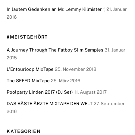
In lautem Gedenken an Mr. Lemmy Kilmister †
21. Januar
2016
#MEISTGEHÖRT
A Journey Through The Fatboy Slim Samples
31. Januar
2015
L’Entourloop MixTape
25. November 2018
The SEEED MixTape
25. März 2016
Poolparty Linden 2017 (DJ Set)
11. August 2017
DAS BÄSTE ÄRZTE MIXTAPE DER WELT
27. September
2016
KATEGORIEN