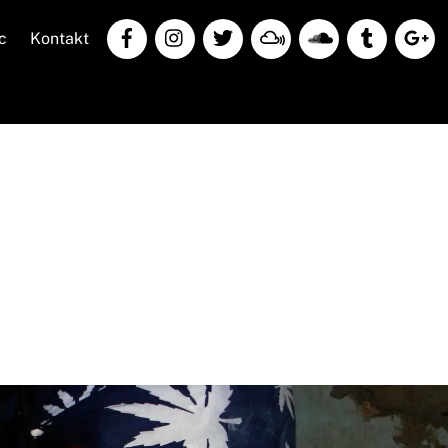
c
Kontakt