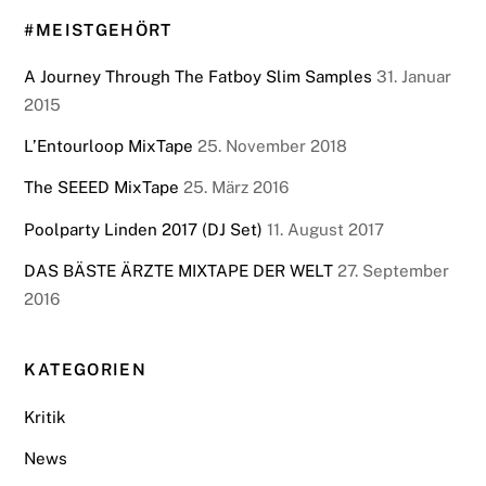
#MEISTGEHÖRT
A Journey Through The Fatboy Slim Samples
31. Januar
2015
L’Entourloop MixTape
25. November 2018
The SEEED MixTape
25. März 2016
Poolparty Linden 2017 (DJ Set)
11. August 2017
DAS BÄSTE ÄRZTE MIXTAPE DER WELT
27. September
2016
KATEGORIEN
Kritik
News