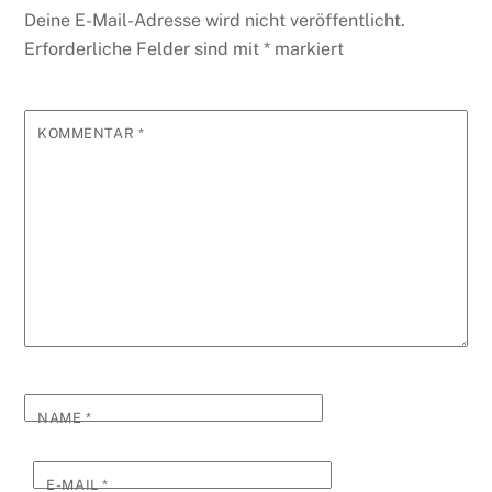
Deine E-Mail-Adresse wird nicht veröffentlicht.
Erforderliche Felder sind mit
*
markiert
KOMMENTAR
*
NAME
*
E-MAIL
*