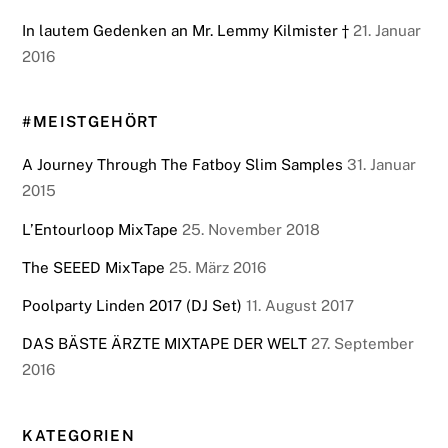
In lautem Gedenken an Mr. Lemmy Kilmister †
21. Januar
2016
#MEISTGEHÖRT
A Journey Through The Fatboy Slim Samples
31. Januar
2015
L’Entourloop MixTape
25. November 2018
The SEEED MixTape
25. März 2016
Poolparty Linden 2017 (DJ Set)
11. August 2017
DAS BÄSTE ÄRZTE MIXTAPE DER WELT
27. September
2016
KATEGORIEN