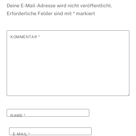
Deine E-Mail-Adresse wird nicht veröffentlicht.
Erforderliche Felder sind mit
*
markiert
KOMMENTAR
*
NAME
*
E-MAIL
*