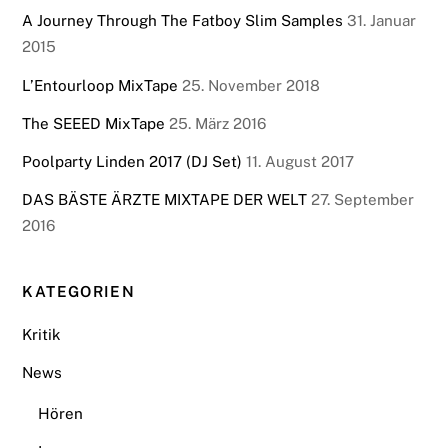
A Journey Through The Fatboy Slim Samples
31. Januar
2015
L’Entourloop MixTape
25. November 2018
The SEEED MixTape
25. März 2016
Poolparty Linden 2017 (DJ Set)
11. August 2017
DAS BÄSTE ÄRZTE MIXTAPE DER WELT
27. September
2016
KATEGORIEN
Kritik
News
Hören