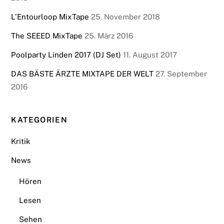
L’Entourloop MixTape
25. November 2018
The SEEED MixTape
25. März 2016
Poolparty Linden 2017 (DJ Set)
11. August 2017
DAS BÄSTE ÄRZTE MIXTAPE DER WELT
27. September
2016
KATEGORIEN
Kritik
News
Hören
Lesen
Sehen