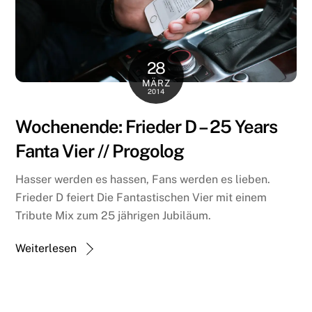
28
MÄRZ
2014
Wochenende: Frieder D – 25 Years
Fanta Vier // Progolog
Hasser werden es hassen, Fans werden es lieben.
Frieder D feiert Die Fantastischen Vier mit einem
Tribute Mix zum 25 jährigen Jubiläum.
Weiterlesen