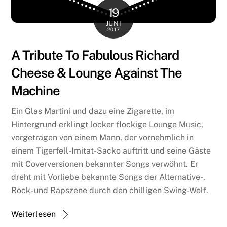
19
JUNI
2017
A Tribute To Fabulous Richard
Cheese & Lounge Against The
Machine
Ein Glas Martini und dazu eine Zigarette, im
Hintergrund erklingt locker flockige Lounge Music,
vorgetragen von einem Mann, der vornehmlich in
einem Tigerfell-Imitat-Sacko auftritt und seine Gäste
mit Coverversionen bekannter Songs verwöhnt. Er
dreht mit Vorliebe bekannte Songs der Alternative-,
Rock- und Rapszene durch den chilligen Swing-Wolf.
Weiterlesen