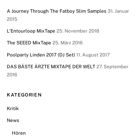
A Journey Through The Fatboy Slim Samples
31. Januar
2015
L’Entourloop MixTape
25. November 2018
The SEEED MixTape
25. März 2016
Poolparty Linden 2017 (DJ Set)
11. August 2017
DAS BÄSTE ÄRZTE MIXTAPE DER WELT
27. September
2016
KATEGORIEN
Kritik
News
Hören