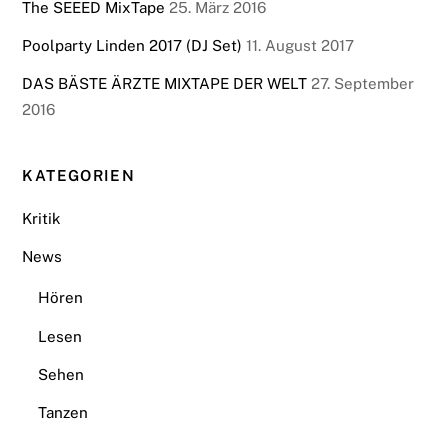
The SEEED MixTape
25. März 2016
Poolparty Linden 2017 (DJ Set)
11. August 2017
DAS BÄSTE ÄRZTE MIXTAPE DER WELT
27. September
2016
KATEGORIEN
Kritik
News
Hören
Lesen
Sehen
Tanzen