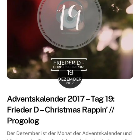
19
DEZEMBER
2017
Adventskalender 2017 – Tag 19:
Frieder D – Christmas Rappin’ //
Progolog
Der Dezember ist der Monat der Adventskalender und