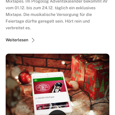
Mixtapes. Im Progolog Adventskalender bekommt ihr
vom 01.12. bis zum 24.12. täglich ein exklusives
Mixtape. Die musikalische Versorgung für die
Feiertage dürfte geregelt sein. Hört rein und
verbreitet es.
Weiterlesen