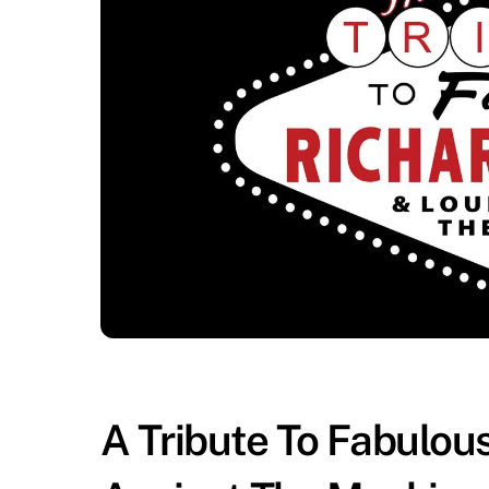
A Tribute To Fabulou