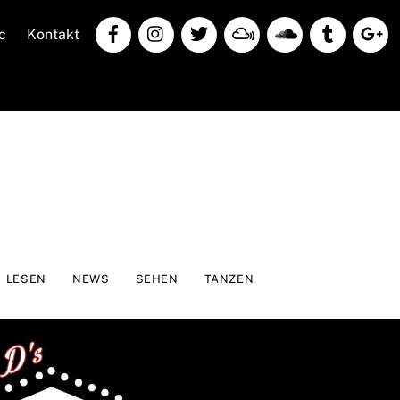
c
Kontakt
LESEN
NEWS
SEHEN
TANZEN