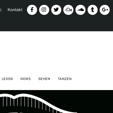
c
Kontakt
LESEN
NEWS
SEHEN
TANZEN