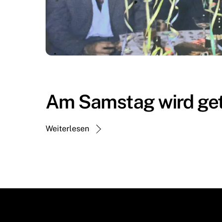
Am Samstag wird get
Weiterlesen