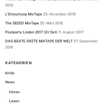
2015
L’Entourloop MixTape
25. November 2018
The SEEED MixTape
25. März 2016
Poolparty Linden 2017 (DJ Set)
11. August 2017
DAS BÄSTE ÄRZTE MIXTAPE DER WELT
27. September
2016
KATEGORIEN
Kritik
News
Hören
Lesen