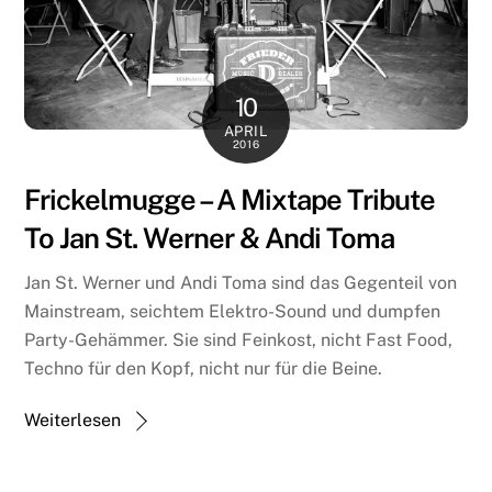
10
APRIL
2016
Frickelmugge – A Mixtape Tribute
To Jan St. Werner & Andi Toma
Jan St. Werner und Andi Toma sind das Gegenteil von
Mainstream, seichtem Elektro-Sound und dumpfen
Party-Gehämmer. Sie sind Feinkost, nicht Fast Food,
Techno für den Kopf, nicht nur für die Beine.
Weiterlesen