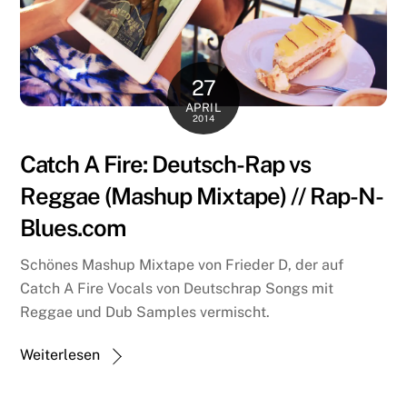
27
APRIL
2014
Catch A Fire: Deutsch-Rap vs
Reggae (Mashup Mixtape) // Rap-N-
Blues.com
Schönes Mashup Mixtape von Frieder D, der auf
Catch A Fire Vocals von Deutschrap Songs mit
Reggae und Dub Samples vermischt.
Weiterlesen