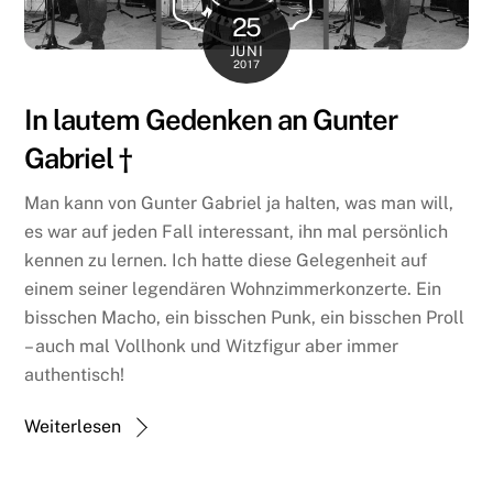
25
JUNI
2017
In lautem Gedenken an Gunter
Gabriel †
Man kann von Gunter Gabriel ja halten, was man will,
es war auf jeden Fall interessant, ihn mal persönlich
kennen zu lernen. Ich hatte diese Gelegenheit auf
einem seiner legendären Wohnzimmerkonzerte. Ein
bisschen Macho, ein bisschen Punk, ein bisschen Proll
– auch mal Vollhonk und Witzfigur aber immer
authentisch!
Weiterlesen