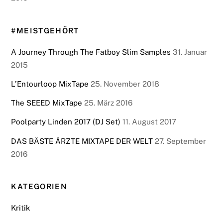
#MEISTGEHÖRT
A Journey Through The Fatboy Slim Samples
31. Januar
2015
L’Entourloop MixTape
25. November 2018
The SEEED MixTape
25. März 2016
Poolparty Linden 2017 (DJ Set)
11. August 2017
DAS BÄSTE ÄRZTE MIXTAPE DER WELT
27. September
2016
KATEGORIEN
Kritik