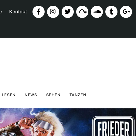
c
Kontakt
LESEN
NEWS
SEHEN
TANZEN