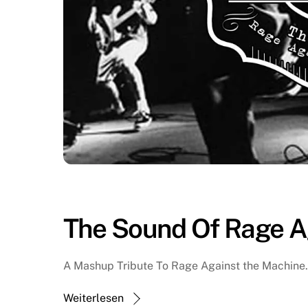
The Sound Of Rage A
A Mashup Tribute To Rage Against the Machine.
Weiterlesen