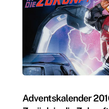
Adventskalender 2016 