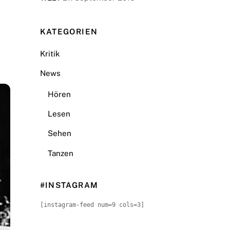
KATEGORIEN
Kritik
News
Hören
Lesen
Sehen
Tanzen
#INSTAGRAM
[instagram-feed num=9 cols=3]