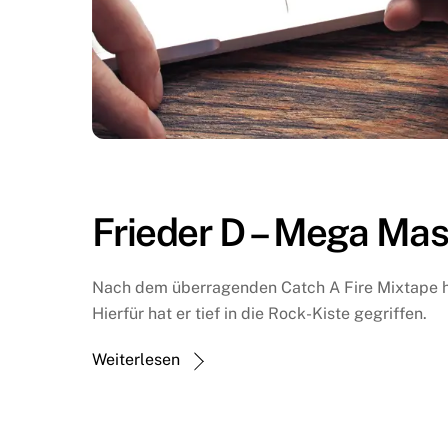
Frieder D – Mega Mas
Nach dem überragenden Catch A Fire Mixtape h
Hierfür hat er tief in die Rock-Kiste gegriffen.
Weiterlesen