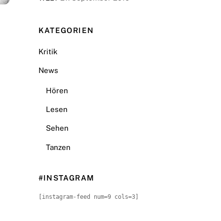
KATEGORIEN
Kritik
News
Hören
Lesen
Sehen
Tanzen
#INSTAGRAM
[instagram-feed num=9 cols=3]