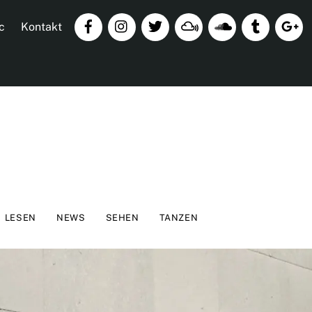
c
Kontakt
LESEN
NEWS
SEHEN
TANZEN