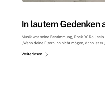
In lautem Gedenken a
Musik war seine Bestimmung,
Rock
’n‘ Roll sein
„Wenn deine Eltern ihn nicht mögen, dann ist er 
Weiterlesen