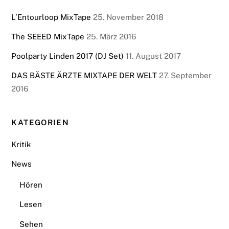
L’Entourloop MixTape
25. November 2018
The SEEED MixTape
25. März 2016
Poolparty Linden 2017 (DJ Set)
11. August 2017
DAS BÄSTE ÄRZTE MIXTAPE DER WELT
27. September
2016
KATEGORIEN
Kritik
News
Hören
Lesen
Sehen