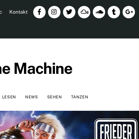
c
Kontakt
he Machine
LESEN
NEWS
SEHEN
TANZEN