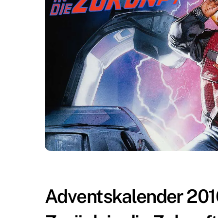
Adventskalender 2016 