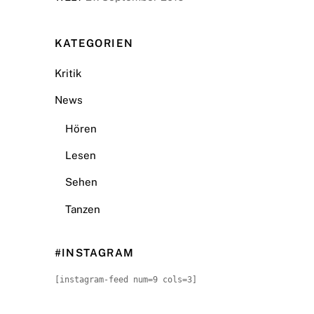
KATEGORIEN
Kritik
News
Hören
Lesen
Sehen
Tanzen
#INSTAGRAM
[instagram-feed num=9 cols=3]