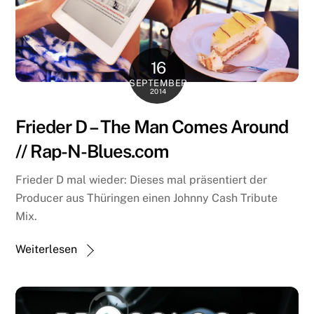
16
SEPTEMBER
2014
Frieder D – The Man Comes Around
// Rap-N-Blues.com
Frieder D mal wieder: Dieses mal präsentiert der
Producer aus Thüringen einen Johnny Cash Tribute
Mix.
Weiterlesen