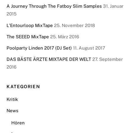
A Journey Through The Fatboy Slim Samples
31. Januar
2015
L’Entourloop MixTape
25. November 2018
The SEEED MixTape
25. März 2016
Poolparty Linden 2017 (DJ Set)
11. August 2017
DAS BÄSTE ÄRZTE MIXTAPE DER WELT
27. September
2016
KATEGORIEN
Kritik
News
Hören