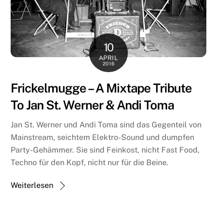
10
APRIL
2016
Frickelmugge – A Mixtape Tribute
To Jan St. Werner & Andi Toma
Jan St. Werner und Andi Toma sind das Gegenteil von
Mainstream, seichtem Elektro-Sound und dumpfen
Party-Gehämmer. Sie sind Feinkost, nicht Fast Food,
Techno für den Kopf, nicht nur für die Beine.
Weiterlesen