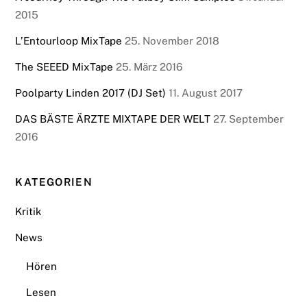
2015
L’Entourloop MixTape
25. November 2018
The SEEED MixTape
25. März 2016
Poolparty Linden 2017 (DJ Set)
11. August 2017
DAS BÄSTE ÄRZTE MIXTAPE DER WELT
27. September
2016
KATEGORIEN
Kritik
News
Hören
Lesen