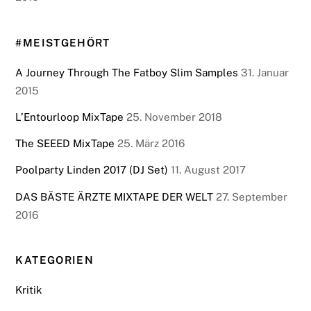
#MEISTGEHÖRT
A Journey Through The Fatboy Slim Samples
31. Januar
2015
L’Entourloop MixTape
25. November 2018
The SEEED MixTape
25. März 2016
Poolparty Linden 2017 (DJ Set)
11. August 2017
DAS BÄSTE ÄRZTE MIXTAPE DER WELT
27. September
2016
KATEGORIEN
Kritik