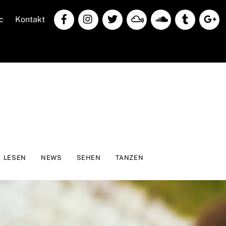
c
Kontakt
LESEN
NEWS
SEHEN
TANZEN