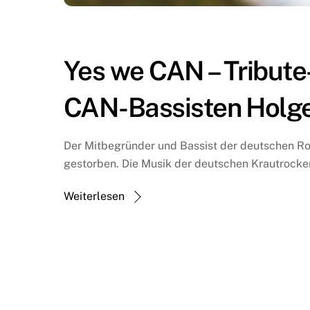
Yes we CAN – Tribute
CAN-Bassisten Holger
Der Mitbegründer und Bassist der deutschen Roc
gestorben. Die Musik der deutschen Krautrocker
Weiterlesen