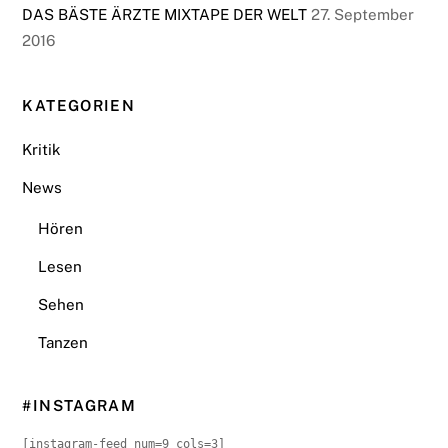
DAS BÄSTE ÄRZTE MIXTAPE DER WELT
27. September
2016
KATEGORIEN
Kritik
News
Hören
Lesen
Sehen
Tanzen
#INSTAGRAM
[instagram-feed num=9 cols=3]