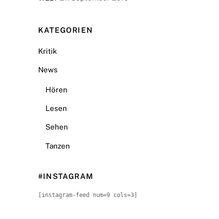
KATEGORIEN
Kritik
News
Hören
Lesen
Sehen
Tanzen
#INSTAGRAM
[instagram-feed num=9 cols=3]