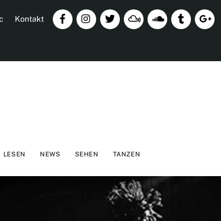
c
Kontakt
LESEN
NEWS
SEHEN
TANZEN