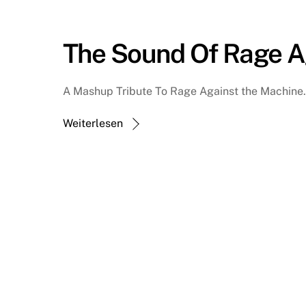
The Sound Of Rage A
A Mashup Tribute To Rage Against the Machine.
Weiterlesen