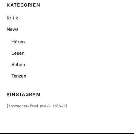
KATEGORIEN
Kritik
News
Hören
Lesen
Sehen
Tanzen
#INSTAGRAM
[instagram-feed num=9 cols=3]