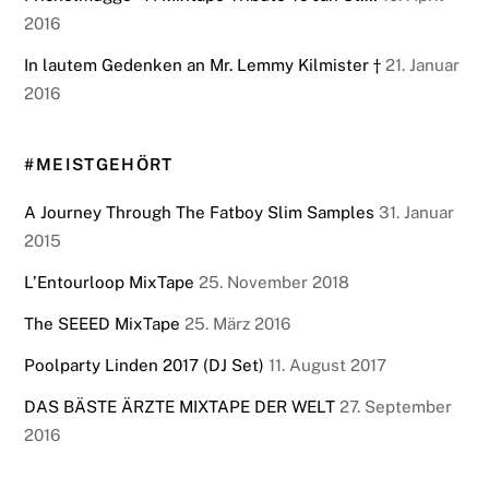
2016
In lautem Gedenken an Mr. Lemmy Kilmister †
21. Januar
2016
#MEISTGEHÖRT
A Journey Through The Fatboy Slim Samples
31. Januar
2015
L’Entourloop MixTape
25. November 2018
The SEEED MixTape
25. März 2016
Poolparty Linden 2017 (DJ Set)
11. August 2017
DAS BÄSTE ÄRZTE MIXTAPE DER WELT
27. September
2016