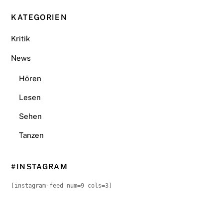
KATEGORIEN
Kritik
News
Hören
Lesen
Sehen
Tanzen
#INSTAGRAM
[instagram-feed num=9 cols=3]